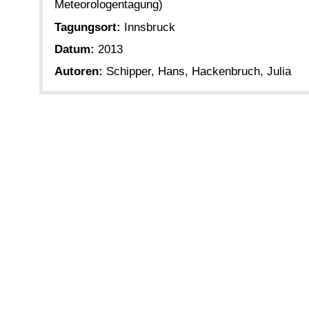
Meteorologentagung)
Tagungsort:
Innsbruck
Datum:
2013
Autoren:
Schipper, Hans, Hackenbruch, Julia