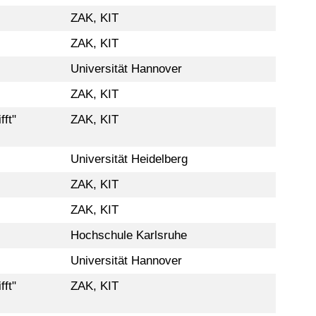
ZAK, KIT
ZAK, KIT
Universität Hannover
ZAK, KIT
fft"
ZAK, KIT
Universität Heidelberg
ZAK, KIT
ZAK, KIT
Hochschule Karlsruhe
Universität Hannover
fft"
ZAK, KIT