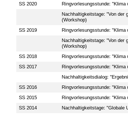
SS 2020
Ringvorlesungsstunde: "Klima 
Nachhaltigkeitstage: "Von der g
(Workshop)
SS 2019
Ringvorlesungsstunde: "Klima 
Nachhaltigkeitstage: "Von der g
(Workshop)
SS 2018
Ringvorlesungsstunde: "Klima 
SS 2017
Ringvorlesungsstunde: "Klima 
Nachhaltigkeitsdialog: "Ergeb
SS 2016
Ringvorlesungsstunde: "Klima 
SS 2015
Ringvorlesungsstunde: "Klima 
SS 2014
Nachhaltigkeitstage: "Globale 