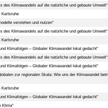
ss des Klimawandels auf die natürliche und gebaute Umwelt"
 Karlsruhe
odelle verstehen und nutzen"
ss des Klimawandels auf die natürliche und gebaute Umwelt"
 Karlsruhe
und Klimafolgen – Globaler Klimawandel lokal gedacht"
ss des Klimawandels auf die natürliche und gebaute Umwelt"
und Klimafolgen – Globaler Klimawandel lokal gedacht"
lobalen zur regionalen Skala: Wie uns der Klimawandel betri
 Karlsruhe
und Klimafolgen – Globaler Klimawandel lokal gedacht"
 Klima"