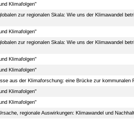
und Klimafolgen"
lobalen zur regionalen Skala: Wie uns der Klimawandel betri
und Klimafolgen"
lobalen zur regionalen Skala: Wie uns der Klimawandel betri
und Klimafolgen"
und Klimafolgen"
nisse aus der Klimaforschung: eine Brücke zur kommunalen 
und Klimafolgen"
und Klimafolgen"
Ursache, regionale Auswirkungen: Klimawandel und Nachhalt