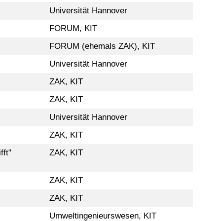
Universität Hannover
FORUM, KIT
FORUM (ehemals ZAK), KIT
Universität Hannover
ZAK, KIT
ZAK, KIT
Universität Hannover
ZAK, KIT
fft"
ZAK, KIT
ZAK, KIT
ZAK, KIT
Umweltingenieurswesen, KIT