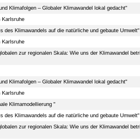
und Klimafolgen – Globaler Klimawandel lokal gedacht"
 Karlsruhe
ss des Klimawandels auf die natürliche und gebaute Umwelt"
 Karlsruhe
lobalen zur regionalen Skala: Wie uns der Klimawandel betri
und Klimafolgen – Globaler Klimawandel lokal gedacht"
 Karlsruhe
ale Klimamodellierung "
ss des Klimawandels auf die natürliche und gebaute Umwelt"
lobalen zur regionalen Skala: Wie uns der Klimawandel betri