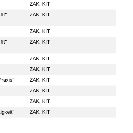
ZAK, KIT
fft"
ZAK, KIT
ZAK, KIT
fft"
ZAK, KIT
ZAK, KIT
ZAK, KIT
Praxis"
ZAK, KIT
ZAK, KIT
ZAK, KIT
igkeit"
ZAK, KIT