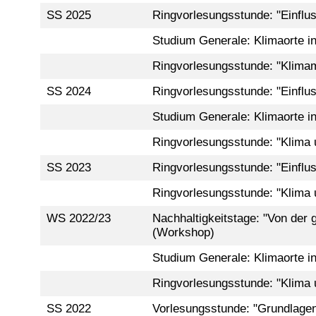
SS 2025
Ringvorlesungsstunde: "Einflu
Studium Generale: Klimaorte in
Ringvorlesungsstunde: "Klimam
SS 2024
Ringvorlesungsstunde: "Einflu
Studium Generale: Klimaorte in
Ringvorlesungsstunde: "Klima 
SS 2023
Ringvorlesungsstunde: "Einflu
Ringvorlesungsstunde: "Klima 
WS 2022/23
Nachhaltigkeitstage: "Von der g
(Workshop)
Studium Generale: Klimaorte in
Ringvorlesungsstunde: "Klima 
SS 2022
Vorlesungsstunde: "Grundlagen