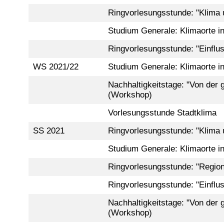
Ringvorlesungsstunde: "Klima 
Studium Generale: Klimaorte in
Ringvorlesungsstunde: "Einflu
WS 2021/22
Studium Generale: Klimaorte in
Nachhaltigkeitstage: "Von der g
(Workshop)
Vorlesungsstunde Stadtklima
SS 2021
Ringvorlesungsstunde: "Klima 
Studium Generale: Klimaorte in
Ringvorlesungsstunde: "Region
Ringvorlesungsstunde: "Einflu
Nachhaltigkeitstage: "Von der g
(Workshop)