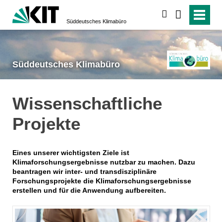
suchen
Süddeutsches Klimabüro
Süddeutsches Klimabüro
Wissenschaftliche
Projekte
Eines unserer wichtigsten Ziele ist
Klimaforschungsergebnisse nutzbar zu machen. Dazu
beantragen wir inter- und transdisziplinäre
Forschungsprojekte die Klimaforschungsergebnisse
erstellen und für die Anwendung aufbereiten.