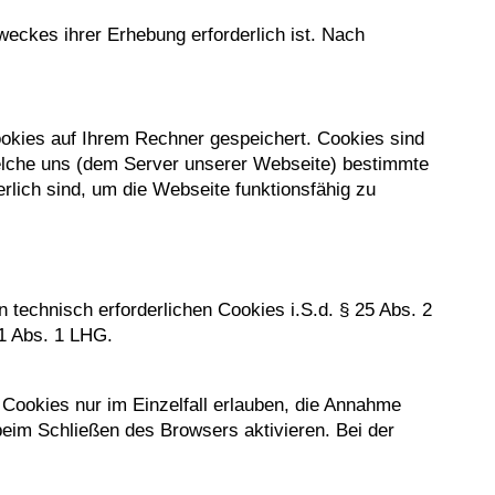
eckes ihrer Erhebung erforderlich ist. Nach
okies auf Ihrem Rechner gespeichert. Cookies sind
elche uns (dem Server unserer Webseite) bestimmte
rlich sind, um die Webseite funktionsfähig zu
technisch erforderlichen Cookies i.S.d. § 25 Abs. 2
 1 Abs. 1 LHG.
Cookies nur im Einzelfall erlauben, die Annahme
eim Schließen des Browsers aktivieren. Bei der