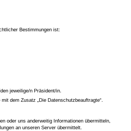
chtlicher Bestimmungen ist:
den jeweilige/n Präsident/in.
 mit dem Zusatz „Die Datenschutzbeauftragte“.
en oder uns anderweitig Informationen übermitteln,
ungen an unseren Server übermittelt.