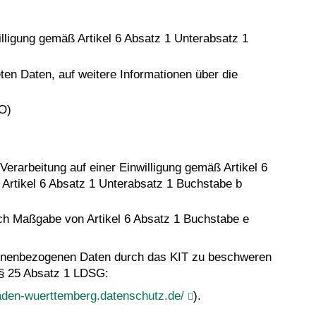
willigung gemäß Artikel 6 Absatz 1 Unterabsatz 1
ten Daten, auf weitere Informationen über die
VO)
Verarbeitung auf einer Einwilligung gemäß Artikel 6
 Artikel 6 Absatz 1 Unterabsatz 1 Buchstabe b
ach Maßgabe von Artikel 6 Absatz 1 Buchstabe e
rsonenbezogenen Daten durch das KIT zu beschweren
 § 25 Absatz 1 LDSG:
aden-wuerttemberg.datenschutz.de/
).