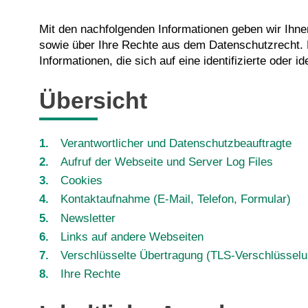
Mit den nachfolgenden Informationen geben wir Ihn
sowie über Ihre Rechte aus dem Datenschutzrecht.
Informationen, die sich auf eine identifizierte oder i
Übersicht
Verantwortlicher und Datenschutzbeauftragte
Aufruf der Webseite und Server Log Files
Cookies
Kontaktaufnahme (E-Mail, Telefon, Formular)
Newsletter
Links auf andere Webseiten
Verschlüsselte Übertragung (TLS-Verschlüsselu
Ihre Rechte