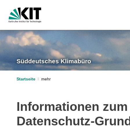
Süddeutsches Klimabüro
Startseite
Informationen zum
Datenschutz-Grun