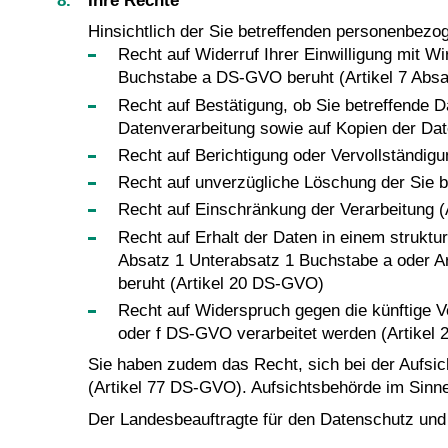
Ihre Rechte
Hinsichtlich der Sie betreffenden personenbez
Recht auf Widerruf Ihrer Einwilligung mit Wi
Buchstabe a DS-GVO beruht (Artikel 7 Abs
Recht auf Bestätigung, ob Sie betreffende D
Datenverarbeitung sowie auf Kopien der Da
Recht auf Berichtigung oder Vervollständigu
Recht auf unverzügliche Löschung der Sie 
Recht auf Einschränkung der Verarbeitung 
Recht auf Erhalt der Daten in einem struktu
Absatz 1 Unterabsatz 1 Buchstabe a oder Ar
beruht (Artikel 20 DS-GVO)
Recht auf Widerspruch gegen die künftige V
oder f DS-GVO verarbeitet werden (Artikel
Sie haben zudem das Recht, sich bei der Aufsi
(Artikel 77 DS-GVO). Aufsichtsbehörde im Sinn
Der Landesbeauftragte für den Datenschutz und 