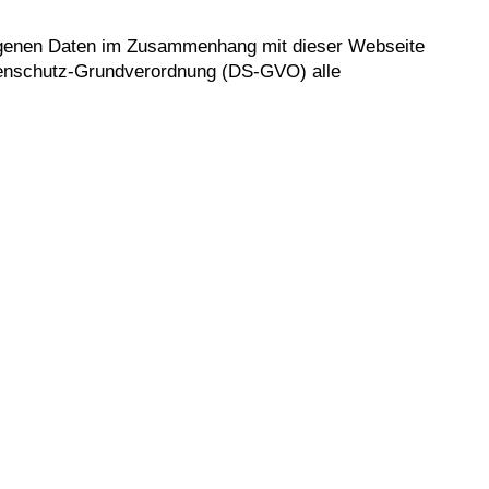
ezogenen Daten im Zusammenhang mit dieser Webseite
tenschutz-Grundverordnung (DS-GVO) alle