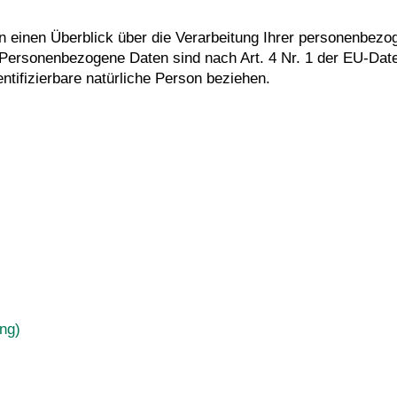
en einen Überblick über die Verarbeitung Ihrer personenb
 Personenbezogene Daten sind nach Art. 4 Nr. 1 der EU-Da
dentifizierbare natürliche Person beziehen.
ng)