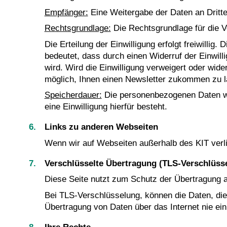
Empfänger:
Eine Weitergabe der Daten an Dritte f
Rechtsgrundlage:
Die Rechtsgrundlage für die Ve
Die Erteilung der Einwilligung erfolgt freiwillig
bedeutet, dass durch einen Widerruf der Einwill
wird. Wird die Einwilligung verweigert oder wid
möglich, Ihnen einen Newsletter zukommen zu l
Speicherdauer:
Die personenbezogenen Daten werd
eine Einwilligung hierfür besteht.
Links zu anderen Webseiten
Wenn wir auf Webseiten außerhalb des KIT verli
Verschlüsselte Übertragung (TLS-Verschlüss
Diese Seite nutzt zum Schutz der Übertragung al
Bei TLS-Verschlüsselung, können die Daten, die S
Übertragung von Daten über das Internet nie ein 