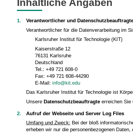
Inhaltliche Angaben
Verantwortlicher und Datenschutzbeauftragt
Verantwortlicher für die Datenverarbeitung im 
Karlsruher Institut für Technologie (KIT)
Kaiserstraße 12
76131 Karlsruhe
Deutschland
Tel.: +49 721 608-0
Fax: +49 721 608-44290
E-Mail:
info@kit.edu
Das Karlsruher Institut für Technologie ist Körpe
Unsere
Datenschutzbeauftragte
erreichen Sie
Aufruf der Webseite und Server Log Files
Umfang und Zweck:
Bei der bloß informatorisch
erheben wir nur die personenbezogenen Daten, 