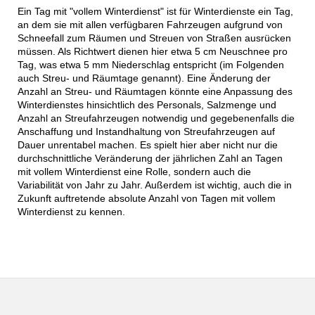
Ein Tag mit "vollem Winterdienst" ist für Winterdienste ein Tag,
an dem sie mit allen verfügbaren Fahrzeugen aufgrund von
Schneefall zum Räumen und Streuen von Straßen ausrücken
müssen. Als Richtwert dienen hier etwa 5 cm Neuschnee pro
Tag, was etwa 5 mm Niederschlag entspricht (im Folgenden
auch Streu- und Räumtage genannt). Eine Änderung der
Anzahl an Streu- und Räumtagen könnte eine Anpassung des
Winterdienstes hinsichtlich des Personals, Salzmenge und
Anzahl an Streufahrzeugen notwendig und gegebenenfalls die
Anschaffung und Instandhaltung von Streufahrzeugen auf
Dauer unrentabel machen. Es spielt hier aber nicht nur die
durchschnittliche Veränderung der jährlichen Zahl an Tagen
mit vollem Winterdienst eine Rolle, sondern auch die
Variabilität von Jahr zu Jahr. Außerdem ist wichtig, auch die in
Zukunft auftretende absolute Anzahl von Tagen mit vollem
Winterdienst zu kennen.