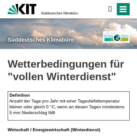
Süddeutsches Klimabüro
Süddeutsches Klimabüro
Wetterbedingungen für
"vollen Winterdienst"
Definition
Anzahl der Tage pro Jahr mit einer Tagestiefsttemperatur
kleiner oder gleich 0 °C, wenn an diesen Tagen mindestens
5 mm Niederschlag fällt
Wirtschaft / Energiewirtschaft (Winterdienst)