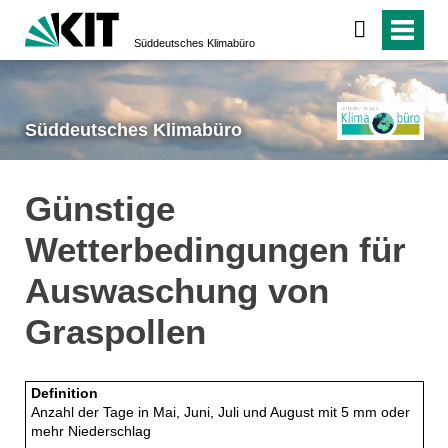
Süddeutsches Klimabüro
Süddeutsches Klimabüro
Günstige
Wetterbedingungen für
Auswaschung von
Graspollen
Definition
Anzahl der Tage in Mai, Juni, Juli und August mit 5 mm oder
mehr Niederschlag