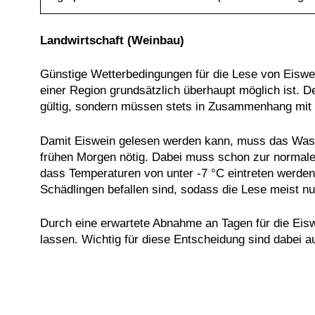
Landwirtschaft (Weinbau)
Günstige Wetterbedingungen für die Lese von Eiswein 
einer Region grundsätzlich überhaupt möglich ist. 
gültig, sondern müssen stets in Zusammenhang mit 
Damit Eiswein gelesen werden kann, muss das Wasse
frühen Morgen nötig. Dabei muss schon zur normalen
dass Temperaturen von unter ‑7 °C eintreten werden
Schädlingen befallen sind, sodass die Lese meist n
Durch eine erwartete Abnahme an Tagen für die Eiswe
lassen. Wichtig für diese Entscheidung sind dabei a