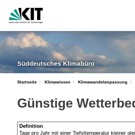
Süddeutsches Klimabüro
Startseite
Klimawissen
Klimawandelanpassung
Günstige Wetterbe
Definition
Tage pro Jahr mit einer Tiefsttemperatur kleiner 