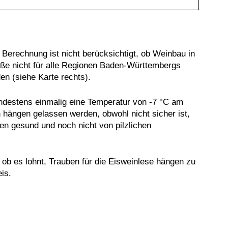
r Berechnung ist nicht berücksichtigt, ob Weinbau in
öße nicht für alle Regionen Baden-Württembergs
n (siehe Karte rechts).
ndestens einmalig eine Temperatur von -7 °C am
 hängen gelassen werden, obwohl nicht sicher ist,
en gesund und noch nicht von pilzlichen
 ob es lohnt, Trauben für die Eisweinlese hängen zu
is.