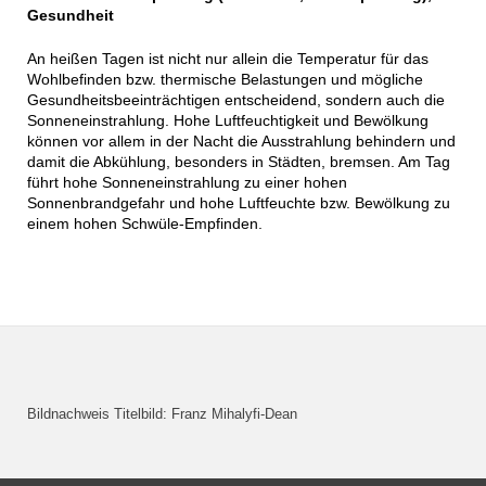
Gesundheit
An heißen Tagen ist nicht nur allein die Temperatur für das
Wohlbefinden bzw. thermische Belastungen und mögliche
Gesundheitsbeeinträchtigen entscheidend, sondern auch die
Sonneneinstrahlung. Hohe Luftfeuchtigkeit und Bewölkung
können vor allem in der Nacht die Ausstrahlung behindern und
damit die Abkühlung, besonders in Städten, bremsen. Am Tag
führt hohe Sonneneinstrahlung zu einer hohen
Sonnenbrandgefahr und hohe Luftfeuchte bzw. Bewölkung zu
einem hohen Schwüle-Empfinden.
Bildnachweis Titelbild: Franz Mihalyfi-Dean