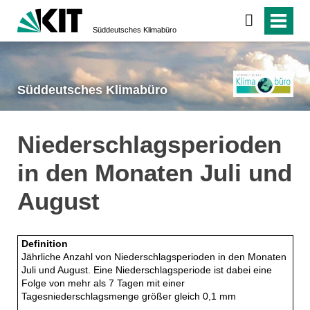
Süddeutsches Klimabüro
Süddeutsches Klimabüro
Niederschlagsperioden
in den Monaten Juli und
August
Definition
Jährliche Anzahl von Niederschlagsperioden in den Monaten
Juli und August. Eine Niederschlagsperiode ist dabei eine
Folge von mehr als 7 Tagen mit einer
Tagesniederschlagsmenge größer gleich 0,1 mm