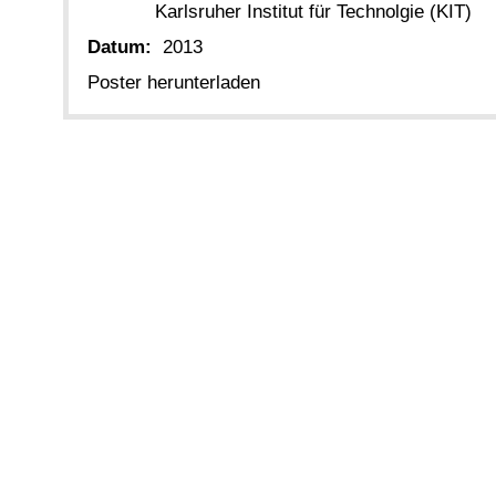
Karlsruher Institut für Technolgie (KIT)
Datum:
2013
Poster herunterladen