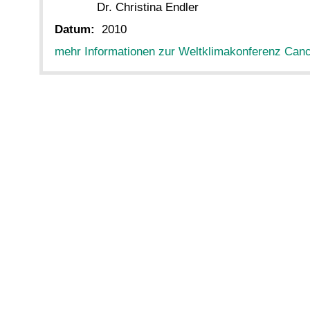
Dr. Christina Endler
Datum:
2010
mehr Informationen zur Weltklimakonferenz Can