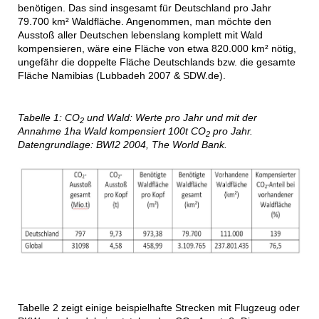
benötigen. Das sind insgesamt für Deutschland pro Jahr
79.700 km² Waldfläche. Angenommen, man möchte den
Ausstoß aller Deutschen lebenslang komplett mit Wald
kompensieren, wäre eine Fläche von etwa 820.000 km² nötig,
ungefähr die doppelte Fläche Deutschlands bzw. die gesamte
Fläche Namibias (Lubbadeh 2007 & SDW.de).
Tabelle 1: CO
und Wald: Werte pro Jahr und mit der
2
Annahme 1ha Wald kompensiert 100t CO
pro Jahr.
2
Datengrundlage: BWI2 2004, The World Bank.
Tabelle 2 zeigt einige beispielhafte Strecken mit Flugzeug oder