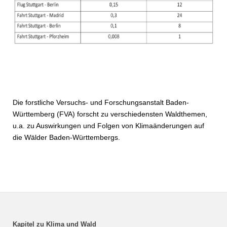
Die forstliche Versuchs- und Forschungsanstalt Baden-
Württemberg (FVA) forscht zu verschiedensten Waldthemen,
u.a. zu Auswirkungen und Folgen von Klimaänderungen auf
die Wälder Baden-Württembergs.
Kapitel zu Klima und Wald