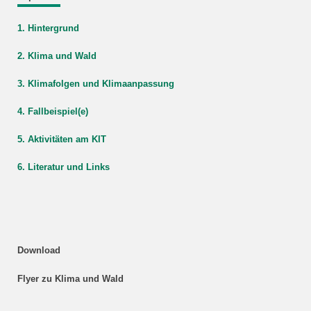
1. Hintergrund
2. Klima und Wald
3. Klimafolgen und Klimaanpassung
4. Fallbeispiel(e)
5. Aktivitäten am KIT
6. Literatur und Links
Download
Flyer zu Klima und Wald