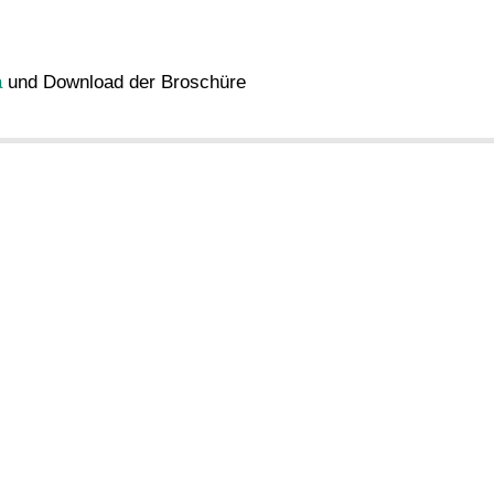
a
und Download der Broschüre