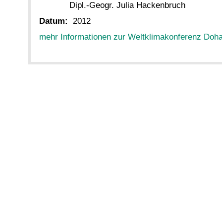
Dipl.-Geogr. Julia Hackenbruch
Datum:
2012
mehr Informationen zur Weltklimakonferenz Doh