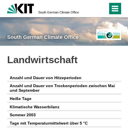
South German Climate Office
South German Climate Office
Landwirtschaft
Anzahl und Dauer von Hitzeperioden
Anzahl und Dauer von Trockenperioden zwischen Mai
und September
Heiße Tage
Klimatische Wasserbilanz
Sommer 2003
Tage mit Temperaturmittelwert über 5 °C