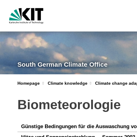
South German Climate Office
Homepage
Climate knowledge
Climate change ada
Biometeorologie
Günstige Bedingungen für die Auswaschung vo