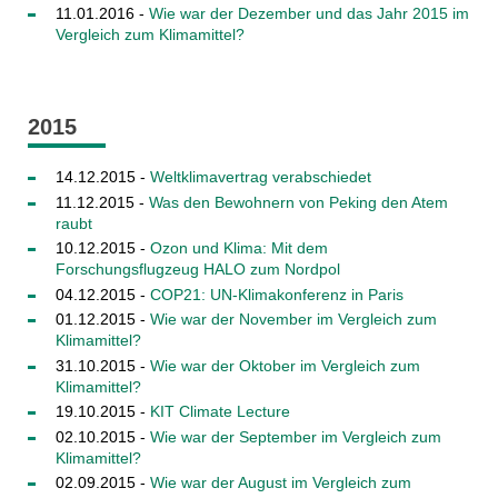
11.01.2016 -
Wie war der Dezember und das Jahr 2015 im
Vergleich zum Klimamittel?
2015
14.12.2015 -
Weltklimavertrag verabschiedet
11.12.2015 -
Was den Bewohnern von Peking den Atem
raubt
10.12.2015 -
Ozon und Klima: Mit dem
Forschungsflugzeug HALO zum Nordpol
04.12.2015 -
COP21: UN-Klimakonferenz in Paris
01.12.2015 -
Wie war der November im Vergleich zum
Klimamittel?
31.10.2015 -
Wie war der Oktober im Vergleich zum
Klimamittel?
19.10.2015 -
KIT Climate Lecture
02.10.2015 -
Wie war der September im Vergleich zum
Klimamittel?
02.09.2015 -
Wie war der August im Vergleich zum