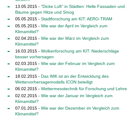
13.05.2015 -
"Dicke Luft" in Städten: Helle Fassaden und
Bäume gegen Hitze und Smog
05.05.2015 -
Stadtforschung am KIT: AERO-TRAM
05.05.2015 -
Wie war der April im Vergleich zum
Klimamittel?
02.04.2015 -
Wie war der März im Vergleich zum
Klimamittel?
16.03.2015 -
Wolkenforschung am KIT: Niederschläge
besser vorhersagen
02.03.2015 -
Wie war der Februar im Vergleich zum
Klimamittel?
18.02.2015 -
Das IMK ist an der Entwicklung des
Wettervorhersagemodells ICON beteiligt
06.02.2015 -
Wettermesstechnik für Forschung und Lehre
02.02.2015 -
Wie war der Januar im Vergleich zum
Klimamittel?
07.01.2015 -
Wie war der Dezember im Vergleich zum
Klimamittel?