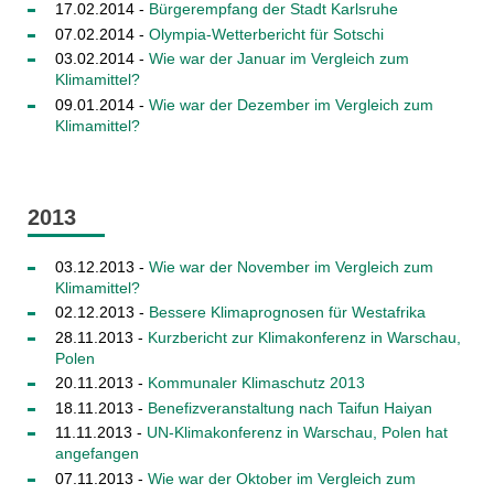
17.02.2014 -
Bürgerempfang der Stadt Karlsruhe
07.02.2014 -
Olympia-Wetterbericht für Sotschi
03.02.2014 -
Wie war der Januar im Vergleich zum
Klimamittel?
09.01.2014 -
Wie war der Dezember im Vergleich zum
Klimamittel?
2013
03.12.2013 -
Wie war der November im Vergleich zum
Klimamittel?
02.12.2013 -
Bessere Klimaprognosen für Westafrika
28.11.2013 -
Kurzbericht zur Klimakonferenz in Warschau,
Polen
20.11.2013 -
Kommunaler Klimaschutz 2013
18.11.2013 -
Benefizveranstaltung nach Taifun Haiyan
11.11.2013 -
UN-Klimakonferenz in Warschau, Polen hat
angefangen
07.11.2013 -
Wie war der Oktober im Vergleich zum